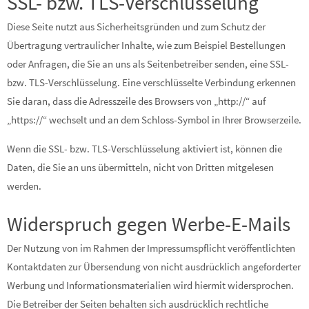
SSL- bzw. TLS-Verschlüsselung
Diese Seite nutzt aus Sicherheitsgründen und zum Schutz der
Übertragung vertraulicher Inhalte, wie zum Beispiel Bestellungen
oder Anfragen, die Sie an uns als Seitenbetreiber senden, eine SSL-
bzw. TLS-Verschlüsselung. Eine verschlüsselte Verbindung erkennen
Sie daran, dass die Adresszeile des Browsers von „http://“ auf
„https://“ wechselt und an dem Schloss-Symbol in Ihrer Browserzeile.
Wenn die SSL- bzw. TLS-Verschlüsselung aktiviert ist, können die
Daten, die Sie an uns übermitteln, nicht von Dritten mitgelesen
werden.
Widerspruch gegen Werbe-E-Mails
Der Nutzung von im Rahmen der Impressumspflicht veröffentlichten
Kontaktdaten zur Übersendung von nicht ausdrücklich angeforderter
Werbung und Informationsmaterialien wird hiermit widersprochen.
Die Betreiber der Seiten behalten sich ausdrücklich rechtliche