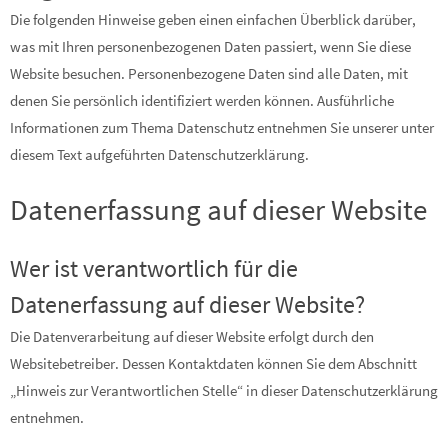
Die folgenden Hinweise geben einen einfachen Überblick darüber,
was mit Ihren personenbezogenen Daten passiert, wenn Sie diese
Website besuchen. Personenbezogene Daten sind alle Daten, mit
denen Sie persönlich identifiziert werden können. Ausführliche
Informationen zum Thema Datenschutz entnehmen Sie unserer unter
diesem Text aufgeführten Datenschutzerklärung.
Datenerfassung auf dieser Website
Wer ist verantwortlich für die
Datenerfassung auf dieser Website?
Die Datenverarbeitung auf dieser Website erfolgt durch den
Websitebetreiber. Dessen Kontaktdaten können Sie dem Abschnitt
„Hinweis zur Verantwortlichen Stelle“ in dieser Datenschutzerklärung
entnehmen.