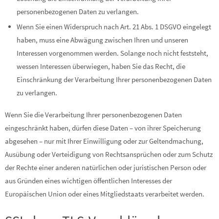
personenbezogenen Daten zu verlangen.
Wenn Sie einen Widerspruch nach Art. 21 Abs. 1 DSGVO eingelegt
haben, muss eine Abwägung zwischen Ihren und unseren
Interessen vorgenommen werden. Solange noch nicht feststeht,
wessen Interessen überwiegen, haben Sie das Recht, die
Einschränkung der Verarbeitung Ihrer personenbezogenen Daten
zu verlangen.
Wenn Sie die Verarbeitung Ihrer personenbezogenen Daten
eingeschränkt haben, dürfen diese Daten – von ihrer Speicherung
abgesehen – nur mit Ihrer Einwilligung oder zur Geltendmachung,
Ausübung oder Verteidigung von Rechtsansprüchen oder zum Schutz
der Rechte einer anderen natürlichen oder juristischen Person oder
aus Gründen eines wichtigen öffentlichen Interesses der
Europäischen Union oder eines Mitgliedstaats verarbeitet werden.