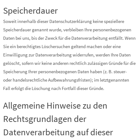
Speicherdauer
Soweit innerhalb dieser Datenschutzerklärung keine speziellere
Speicherdauer genannt wurde, verbleiben Ihre personenbezogenen
Daten bei uns, bis der Zweck für die Datenverarbeitung entfällt. Wenn
Sie ein berechtigtes Löschersuchen geltend machen oder eine
Einwilligung zur Datenverarbeitung widerrufen, werden Ihre Daten
gelöscht, sofern wir keine anderen rechtlich zulässigen Gründe für die
Speicherung Ihrer personenbezogenen Daten haben (z. B. steuer-
oder handelsrechtliche Aufbewahrungsfristen); im letztgenannten
Fall erfolgt die Löschung nach Fortfall dieser Gründe.
Allgemeine Hinweise zu den
Rechtsgrundlagen der
Datenverarbeitung auf dieser