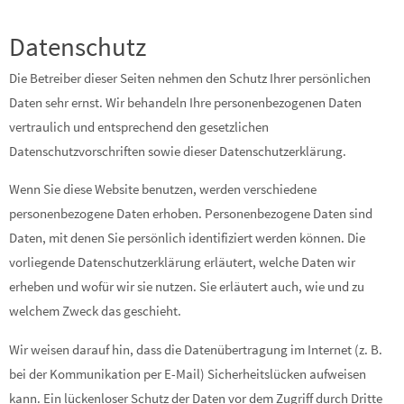
Datenschutz
Die Betreiber dieser Seiten nehmen den Schutz Ihrer persönlichen
Daten sehr ernst. Wir behandeln Ihre personenbezogenen Daten
vertraulich und entsprechend den gesetzlichen
Datenschutzvorschriften sowie dieser Datenschutzerklärung.
Wenn Sie diese Website benutzen, werden verschiedene
personenbezogene Daten erhoben. Personenbezogene Daten sind
Daten, mit denen Sie persönlich identifiziert werden können. Die
vorliegende Datenschutzerklärung erläutert, welche Daten wir
erheben und wofür wir sie nutzen. Sie erläutert auch, wie und zu
welchem Zweck das geschieht.
Wir weisen darauf hin, dass die Datenübertragung im Internet (z. B.
bei der Kommunikation per E-Mail) Sicherheitslücken aufweisen
kann. Ein lückenloser Schutz der Daten vor dem Zugriff durch Dritte