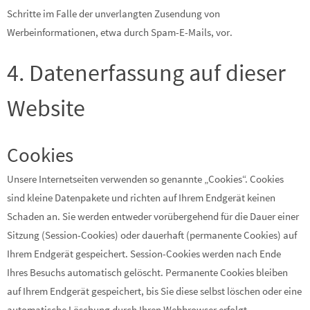
Schritte im Falle der unverlangten Zusendung von
Werbeinformationen, etwa durch Spam-E-Mails, vor.
4. Datenerfassung auf dieser
Website
Cookies
Unsere Internetseiten verwenden so genannte „Cookies“. Cookies
sind kleine Datenpakete und richten auf Ihrem Endgerät keinen
Schaden an. Sie werden entweder vorübergehend für die Dauer einer
Sitzung (Session-Cookies) oder dauerhaft (permanente Cookies) auf
Ihrem Endgerät gespeichert. Session-Cookies werden nach Ende
Ihres Besuchs automatisch gelöscht. Permanente Cookies bleiben
auf Ihrem Endgerät gespeichert, bis Sie diese selbst löschen oder eine
automatische Löschung durch Ihren Webbrowser erfolgt.