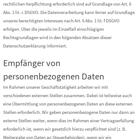
rechtlichen Verpflichtung erforderlich sind auf Grundlage von Art. 6
Abs. 1 lit. c DSGVO. Die Datenverarbeitung kann ferner auf Grundlage
unseres berechtigten Interesses nach Art. 6 Abs. 1 lit. f DSGVO
erfolgen. Über die jeweils im Einzelfall einschlägigen
Rechtsgrundlagen wird in den folgenden Absätzen dieser
Datenschutzerklärung informiert.
Empfänger von
personenbezogenen Daten
Im Rahmen unserer Geschäftstätigkeit arbeiten wir mit
verschiedenen externen Stellen zusammen. Dabei ist teilweise auch
eine Übermittlung von personenbezogenen Daten an diese externen
Stellen erforderlich. Wir geben personenbezogene Daten nur dann an
externe Stellen weiter, wenn dies im Rahmen einer Vertragserfüllung
erforderlich ist, wenn wir gesetzlich hierzu verpflichtet sind (z. B.
Weitergabe von Daten an Steuerbehörden), wenn wir ein