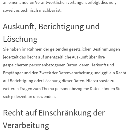
an einen anderen Verantwortlichen verlangen, erfolgt dies nur,
soweit es technisch machbar ist.
Auskunft, Berichtigung und
Löschung
Sie haben im Rahmen der geltenden gesetzlichen Bestimmungen
jederzeit das Recht auf unentgeltliche Auskunft über Ihre
gespeicherten personenbezogenen Daten, deren Herkunft und
Empfänger und den Zweck der Datenverarbeitung und ggf. ein Recht
auf Berichtigung oder Löschung dieser Daten. Hierzu sowie zu
weiteren Fragen zum Thema personenbezogene Daten können Sie
sich jederzeit an uns wenden.
Recht auf Einschränkung der
Verarbeitung