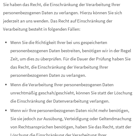
Sie haben das Recht, die Einschränkung der Verarbeitung Ihrer
personenbezogenen Daten zu verlangen. Hierzu können Sie sich
jederzeit an uns wenden. Das Recht auf Einschränkung der
Verarbeitung besteht in folgenden Fällen:
Wenn Sie die Richtigkeit Ihrer bei uns gespeicherten
personenbezogenen Daten bestreiten, benötigen wir in der Regel
Zeit, um dies zu überprüfen. Für die Dauer der Prüfung haben Sie
das Recht, die Einschränkung der Verarbeitung Ihrer
personenbezogenen Daten zu verlangen.
Wenn die Verarbeitung Ihrer personenbezogenen Daten
unrechtmäßig geschah/geschieht, können Sie statt der Löschung
die Einschränkung der Datenverarbeitung verlangen.
Wenn wir Ihre personenbezogenen Daten nicht mehr benötigen,
Sie sie jedoch zur Ausübung, Verteidigung oder Geltendmachung
von Rechtsansprüchen benötigen, haben Sie das Recht, statt der
Löschung die Einschränkung der Verarbeitung Ihrer