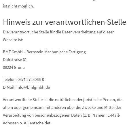
ist nicht möglich.
Hinweis zur verantwortlichen Stelle
Die verantwortliche Stelle für die Datenverarbeitung auf dieser
Website ist:
BMF GmbH – Bernstein Mechanische Fertigung
Dofrstraße 61
09224 Grüna
Telefon: 0371 2723066-0
E-Mail: info@bmfgmbh.de
Verantwortliche Stelle ist die natürliche oder juristische Person, die
allein oder gemeinsam mit anderen über die Zwecke und Mittel der
Verarbeitung von personenbezogenen Daten (z. B. Namen, E-Mail-
Adressen o. Ä.) entscheidet.