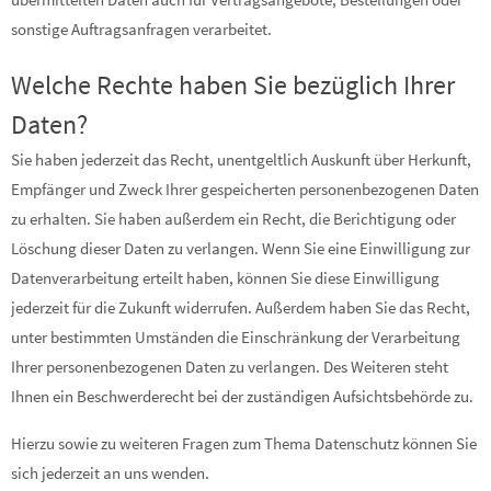
sonstige Auftragsanfragen verarbeitet.
Welche Rechte haben Sie bezüglich Ihrer
Daten?
Sie haben jederzeit das Recht, unentgeltlich Auskunft über Herkunft,
Empfänger und Zweck Ihrer gespeicherten personenbezogenen Daten
zu erhalten. Sie haben außerdem ein Recht, die Berichtigung oder
Löschung dieser Daten zu verlangen. Wenn Sie eine Einwilligung zur
Datenverarbeitung erteilt haben, können Sie diese Einwilligung
jederzeit für die Zukunft widerrufen. Außerdem haben Sie das Recht,
unter bestimmten Umständen die Einschränkung der Verarbeitung
Ihrer personenbezogenen Daten zu verlangen. Des Weiteren steht
Ihnen ein Beschwerderecht bei der zuständigen Aufsichtsbehörde zu.
Hierzu sowie zu weiteren Fragen zum Thema Datenschutz können Sie
sich jederzeit an uns wenden.