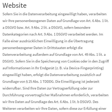
Website
Sofern Sie in die Datenverarbeitung eingewilligt haben, verarbeiten
wir Ihre personenbezogenen Daten auf Grundlage von Art. 6 Abs. 1 lit.
a DSGVO bzw. Art. 9 Abs. 2 lit. a DSGVO, sofern besondere
Datenkategorien nach Art. 9 Abs. 1 DSGVO verarbeitet werden. Im
Falle einer ausdrücklichen Einwilligung in die Übertragung
personenbezogener Daten in Drittstaaten erfolgt die
Datenverarbeitung außerdem auf Grundlage von Art. 49 Abs. 1 lit. a
DSGVO. Sofern Sie in die Speicherung von Cookies oder in den Zugriff
auf Informationen in Ihr Endgerät (z. B. via Device-Fingerprinting)
eingewilligt haben, erfolgt die Datenverarbeitung zusätzlich auf
Grundlage von § 25 Abs. 1 TDDDG. Die Einwilligung ist jederzeit
widerrufbar. Sind Ihre Daten zur Vertragserfüllung oder zur
Durchführung vorvertraglicher Maßnahmen erforderlich, verarbeiten
wir Ihre Daten auf Grundlage des Art. 6 Abs. 1 lit. b DSGVO. Des
Weiteren verarbeiten wir Ihre Daten, sofern diese zur Erfüllung einer