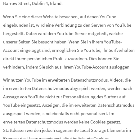
Barrow Street, Dublin 4, Irland.
Wenn Sie eine dieser Website besuchen, auf denen YouTube
eingebunden ist, wird eine Verbindung zu den Servern von YouTube
hergestellt. Dabei wird dem YouTube-Server mitgeteilt, welche
unserer Seiten Sie besucht haben. Wenn Sie in Ihrem YouTube-
Account eingeloggt sind, ermöglichen Sie YouTube, Ihr Surfverhalten
direkt Ihrem persönlichen Profil zuzuordnen. Dies können Sie
verhindern, indem Sie sich aus Ihrem YouTube-Account ausloggen.
Wir nutzen YouTube im erweiterten Datenschutzmodus. Videos, die
im erweiterten Datenschutzmodus abgespielt werden, werden nach
Aussage von YouTube nicht zur Personalisierung des Surfens auf
YouTube eingesetzt. Anzeigen, die im erweiterten Datenschutzmodus
ausgespielt werden, sind ebenfalls nicht personalisiert. Im
erweiterten Datenschutzmodus werden keine Cookies gesetzt.
Stattdessen werden jedoch sogenannte Local Storage Elemente im
Browser des Users gespeichert, die ähnlich wie Cookies