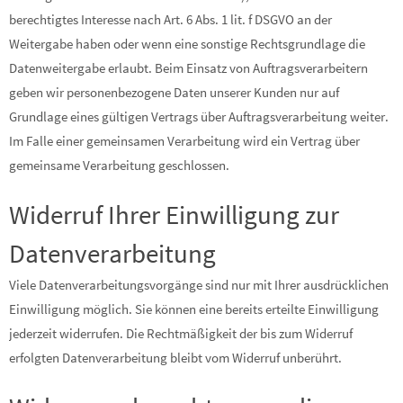
berechtigtes Interesse nach Art. 6 Abs. 1 lit. f DSGVO an der
Weitergabe haben oder wenn eine sonstige Rechtsgrundlage die
Datenweitergabe erlaubt. Beim Einsatz von Auftragsverarbeitern
geben wir personenbezogene Daten unserer Kunden nur auf
Grundlage eines gültigen Vertrags über Auftragsverarbeitung weiter.
Im Falle einer gemeinsamen Verarbeitung wird ein Vertrag über
gemeinsame Verarbeitung geschlossen.
Widerruf Ihrer Einwilligung zur
Datenverarbeitung
Viele Datenverarbeitungsvorgänge sind nur mit Ihrer ausdrücklichen
Einwilligung möglich. Sie können eine bereits erteilte Einwilligung
jederzeit widerrufen. Die Rechtmäßigkeit der bis zum Widerruf
erfolgten Datenverarbeitung bleibt vom Widerruf unberührt.