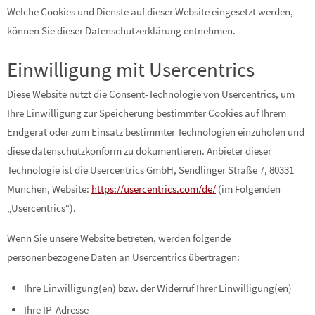
Welche Cookies und Dienste auf dieser Website eingesetzt werden,
können Sie dieser Datenschutzerklärung entnehmen.
Einwilligung mit Usercentrics
Diese Website nutzt die Consent-Technologie von Usercentrics, um
Ihre Einwilligung zur Speicherung bestimmter Cookies auf Ihrem
Endgerät oder zum Einsatz bestimmter Technologien einzuholen und
diese datenschutzkonform zu dokumentieren. Anbieter dieser
Technologie ist die Usercentrics GmbH, Sendlinger Straße 7, 80331
München, Website:
https://usercentrics.com/de/
(im Folgenden
„Usercentrics“).
Wenn Sie unsere Website betreten, werden folgende
personenbezogene Daten an Usercentrics übertragen:
Ihre Einwilligung(en) bzw. der Widerruf Ihrer Einwilligung(en)
Ihre IP-Adresse