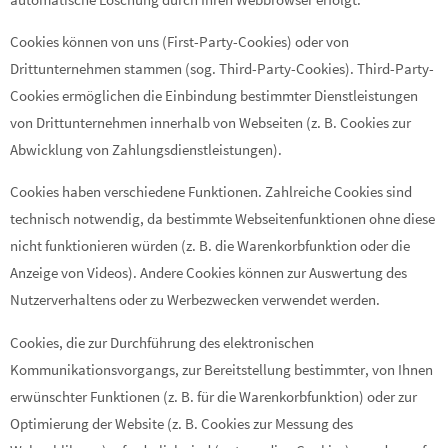
Cookies können von uns (First-Party-Cookies) oder von
Drittunternehmen stammen (sog. Third-Party-Cookies). Third-Party-
Cookies ermöglichen die Einbindung bestimmter Dienstleistungen
von Drittunternehmen innerhalb von Webseiten (z. B. Cookies zur
Abwicklung von Zahlungsdienstleistungen).
Cookies haben verschiedene Funktionen. Zahlreiche Cookies sind
technisch notwendig, da bestimmte Webseitenfunktionen ohne diese
nicht funktionieren würden (z. B. die Warenkorbfunktion oder die
Anzeige von Videos). Andere Cookies können zur Auswertung des
Nutzerverhaltens oder zu Werbezwecken verwendet werden.
Cookies, die zur Durchführung des elektronischen
Kommunikationsvorgangs, zur Bereitstellung bestimmter, von Ihnen
erwünschter Funktionen (z. B. für die Warenkorbfunktion) oder zur
Optimierung der Website (z. B. Cookies zur Messung des