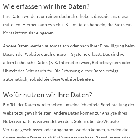
Wie erfassen wir Ihre Daten?
Ihre Daten werden zum einen dadurch erhoben, dass Sie uns diese
mitteilen. Hierbei kann es sich z. B. um Daten handeln, die Sie in ein
Kontaktformular eingeben.
Andere Daten werden automatisch oder nach Ihrer Einwilligung beim
Besuch der Website durch unsere IT-Systeme erfasst. Das sind vor
allem technische Daten (z. B. Internetbrowser, Betriebssystem oder
Uhrzeit des Seitenaufrufs). Die Erfassung dieser Daten erfolgt
automatisch, sobald Sie diese Website betreten.
Wofür nutzen wir Ihre Daten?
Ein Teil der Daten wird erhoben, um eine fehlerfreie Bereitstellung der
Website zu gewährleisten. Andere Daten können zur Analyse Ihres
Nutzerverhaltens verwendet werden. Sofern über die Website
Verträge geschlossen oder angebahnt werden können, werden die
übermittelten Daten auch für Vertragsangebote, Bestellungen oder