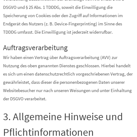
DSGVO und § 25 Abs. 1 TDDDG, soweit die Einwilligung die
Speicherung von Cookies oder den Zugriff auf Informationen im
Endgerät des Nutzers (z. B. Device-Fingerprinting) im Sinne des
TDDDG umfasst. Die Einwilligung ist jederzeit widerrufbar.
Auftragsverarbeitung
Wir haben einen Vertrag über Auftragsverarbeitung (AVV) zur
Nutzung des oben genannten Dienstes geschlossen. Hierbei handelt
es sich um einen datenschutzrechtlich vorgeschriebenen Vertrag, der
gewährleistet, dass dieser die personenbezogenen Daten unserer
Websitebesucher nur nach unseren Weisungen und unter Einhaltung
der DSGVO verarbeitet.
3. Allgemeine Hinweise und
Pflicht­informationen